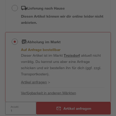
Lieferung nach Hause
Diesen Artikel können wir dir online leider nicht
anbieten.
Abholung im Markt
Auf Anfrage bestellbar
Dieser Artikel ist im Markt
Troisdorf
aktuell nicht
vorrätig. Du kannst uns aber eine Anfrage
schicken und wir bestellen ihn für dich (ggf. zzgl.
Transportkosten).
Artikel anfragen
>
Verfügbarkeit in anderen Märkten
Anzahl:
Artikel anfragen