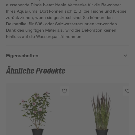
aussehende Rinde bietet ideale Verstecke für die Bewohner
Ihres Aquariums. Dort können sich z. B. die Fische und Krebse
zurück ziehen, wenn sie gestresst sind. Sie können den
Dekoartikel für Süß- oder Salzwasseraquarien verwenden.
Dank des ungiftigen Materials, wird die Dekoration keinen
Einfluss auf die Wasserqualität nehmen.
Eigenschaften
Ähnliche Produkte