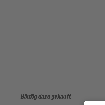
Häufig dazu gekauft