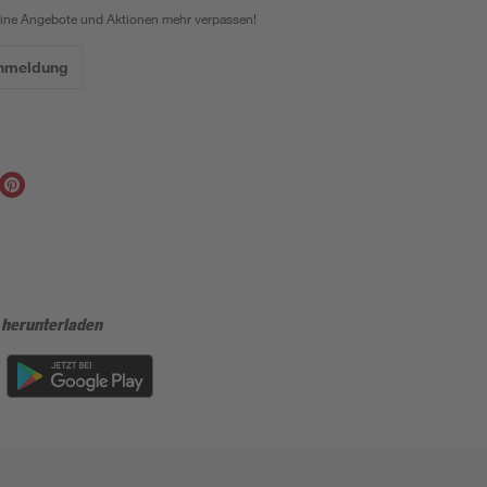
eine Angebote und Aktionen mehr verpassen!
Anmeldung
 herunterladen