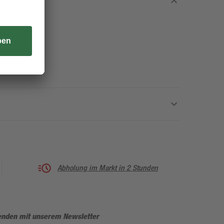
Abholung im Markt in 2 Stunden
enden mit unserem Newsletter