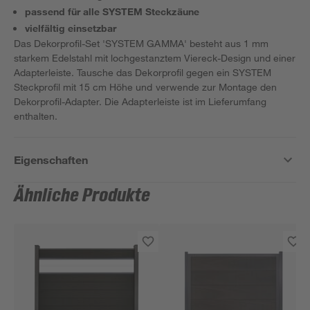
passend für alle SYSTEM Steckzäune
vielfältig einsetzbar
Das Dekorprofil-Set 'SYSTEM GAMMA' besteht aus 1 mm
starkem Edelstahl mit lochgestanztem Viereck-Design und einer
Adapterleiste. Tausche das Dekorprofil gegen ein SYSTEM
Steckprofil mit 15 cm Höhe und verwende zur Montage den
Dekorprofil-Adapter. Die Adapterleiste ist im Lieferumfang
enthalten.
Eigenschaften
Ähnliche Produkte