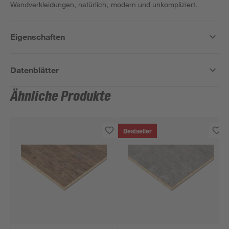
Wandverkleidungen, natürlich, modern und unkompliziert.
Eigenschaften
Datenblätter
Ähnliche Produkte
Bestseller