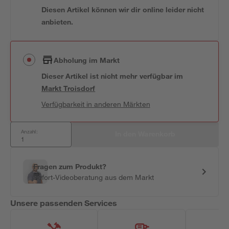
Diesen Artikel können wir dir online leider nicht
anbieten.
Abholung im Markt
Dieser Artikel ist nicht mehr verfügbar
im
Markt
Troisdorf
Verfügbarkeit in anderen Märkten
Anzahl:
In den Warenkorb
Fragen zum Produkt?
Sofort-Videoberatung aus dem Markt
Unsere passenden Services