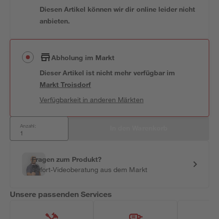
Diesen Artikel können wir dir online leider nicht
anbieten.
Abholung im Markt
Dieser Artikel ist nicht mehr verfügbar
im
Markt
Troisdorf
Verfügbarkeit in anderen Märkten
Anzahl:
In den Warenkorb
Fragen zum Produkt?
Sofort-Videoberatung aus dem Markt
Unsere passenden Services