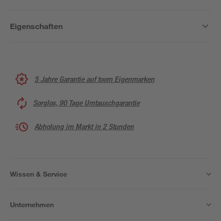
Eigenschaften
5 Jahre Garantie auf toom Eigenmarken
Sorglos, 90 Tage Umtauschgarantie
Abholung im Markt in 2 Stunden
Wissen & Service
Unternehmen