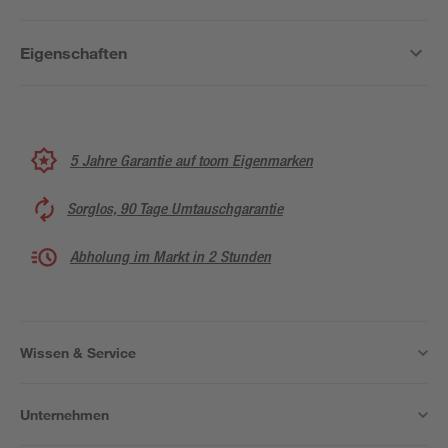
Eigenschaften
5 Jahre Garantie auf toom Eigenmarken
Sorglos, 90 Tage Umtauschgarantie
Abholung im Markt in 2 Stunden
Wissen & Service
Unternehmen