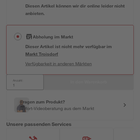
Diesen Artikel können wir dir online leider nicht
anbieten.
Abholung im Markt
Dieser Artikel ist nicht mehr verfügbar
im
Markt
Troisdorf
Verfügbarkeit in anderen Märkten
Anzahl:
In den Warenkorb
Fragen zum Produkt?
Sofort-Videoberatung aus dem Markt
Unsere passenden Services