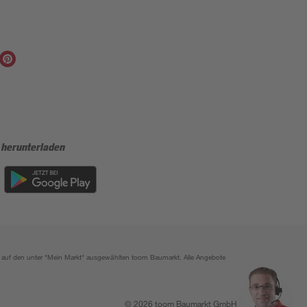
 herunterladen
ich auf den unter "Mein Markt" ausgewählten toom Baumarkt. Alle Angebote
© 2026 toom Baumarkt GmbH