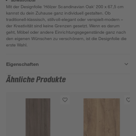
Mit der Designfolie 'Hölzer Scandinavian Oak' 200 x 67,5 cm
kannst du dein Zuhause ganz individuell gestalten. Ob
traditionell-klassisch, stillvoll-elegant oder verspielt-modern –
der Kreativität sind keine Grenzen gesetzt. Wenn es darum
geht, Möbel oder andere Einrichtungsgegenstände ganz nach
den eigenen Wünschen zu verschönern, ist die Designfolie die
erste Wahl.
Eigenschaften
Ähnliche Produkte