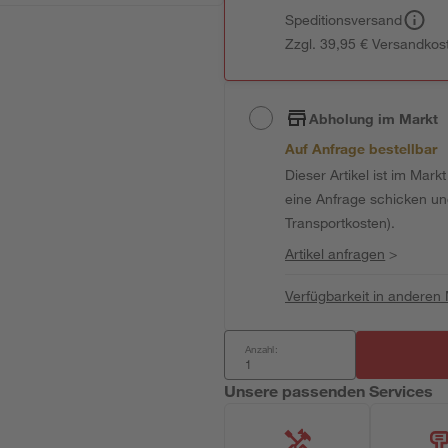
Speditionsversand
Zzgl. 39,95 € Versandkos
Abholung im Markt
Auf Anfrage bestellbar
Dieser Artikel ist im Mark
eine Anfrage schicken und 
Transportkosten).
Artikel anfragen
>
Verfügbarkeit in anderen
Anzahl:
Unsere passenden Services