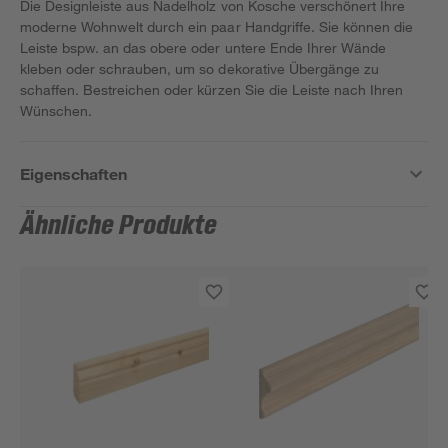
Die Designleiste aus Nadelholz von Kosche verschönert Ihre
moderne Wohnwelt durch ein paar Handgriffe. Sie können die
Leiste bspw. an das obere oder untere Ende Ihrer Wände
kleben oder schrauben, um so dekorative Übergänge zu
schaffen. Bestreichen oder kürzen Sie die Leiste nach Ihren
Wünschen.
Eigenschaften
Ähnliche Produkte