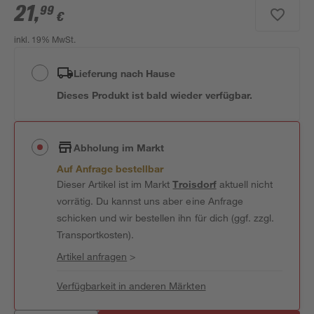
21
,
99
€
inkl. 19% MwSt.
Lieferung nach Hause
Dieses Produkt ist bald wieder verfügbar.
Abholung im Markt
Auf Anfrage bestellbar
Dieser Artikel ist im Markt
Troisdorf
aktuell nicht
vorrätig. Du kannst uns aber eine Anfrage
schicken und wir bestellen ihn für dich (ggf. zzgl.
Transportkosten).
Artikel anfragen
>
Verfügbarkeit in anderen Märkten