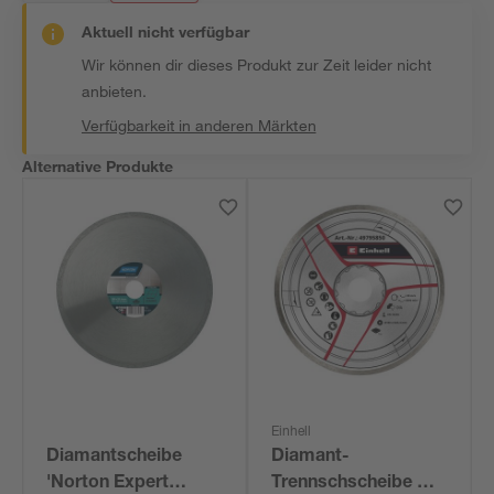
Aktuell nicht verfügbar
Wir können dir dieses Produkt zur Zeit leider nicht
anbieten.
Verfügbarkeit in anderen Märkten
Alternative Produkte
Einhell
Diamantscheibe
Diamant-
'Norton Expert
Trennschscheibe Ø