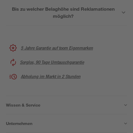
Bis zu welcher Belaghöhe sind Reklamationen
möglich?
5 Jahre Garantie auf toom Eigenmarken
Sorglos, 90 Tage Umtauschgarantie
Abholung im Markt in 2 Stunden
Wissen & Service
Unternehmen