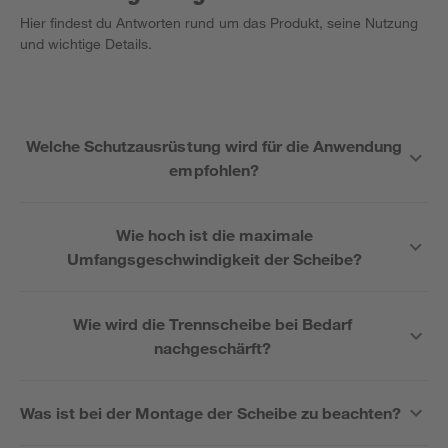
Hier findest du Antworten rund um das Produkt, seine Nutzung
und wichtige Details.
Welche Schutzausrüstung wird für die Anwendung
empfohlen?
Wie hoch ist die maximale
Umfangsgeschwindigkeit der Scheibe?
Wie wird die Trennscheibe bei Bedarf
nachgeschärft?
Was ist bei der Montage der Scheibe zu beachten?