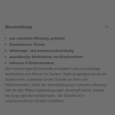
Beschreibung
aus robustem Messing gefertigt
Durchmesser 18 mm
witterungs- und korrosionsbeständig
zuverlässige Abdichtung von Kupferrohren
inklusive 4 Stellschrauben
Die hochwertige Dichtschelle ermöglicht eine zuverlässige
Verbindung von Rohren im Garten. Optimal geeignet ist sie für
Kupferrohre. Justierbar ist die Schelle an ihren vier
Stellschrauben. Dank der Verarbeitung aus robustem Messing
hält sie den Witterungsbedingungen dauerhaft stand, sodass
sie lange genutzt werden kann. Die Schelle ist in
unterschiedlichen Größen erhältlich.