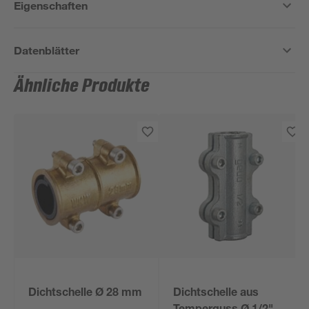
Eigenschaften
Datenblätter
Ähnliche Produkte
Dichtschelle Ø 28 mm
Dichtschelle aus