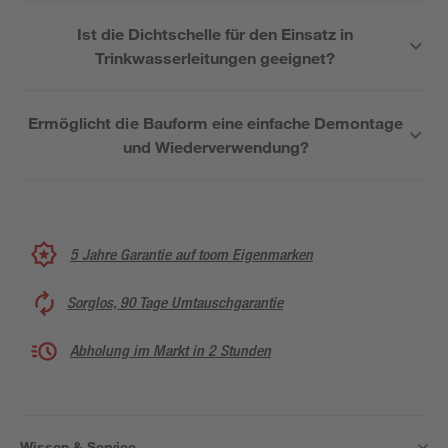
Ist die Dichtschelle für den Einsatz in
Trinkwasserleitungen geeignet?
Ermöglicht die Bauform eine einfache Demontage
und Wiederverwendung?
5 Jahre Garantie auf toom Eigenmarken
Sorglos, 90 Tage Umtauschgarantie
Abholung im Markt in 2 Stunden
Wissen & Service