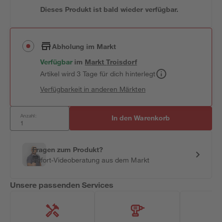
Dieses Produkt ist bald wieder verfügbar.
Abholung im Markt
Verfügbar
im
Markt
Troisdorf
Artikel wird 3 Tage für dich hinterlegt
Verfügbarkeit in anderen Märkten
Anzahl:
In den Warenkorb
Fragen zum Produkt?
Sofort-Videoberatung aus dem Markt
Unsere passenden Services