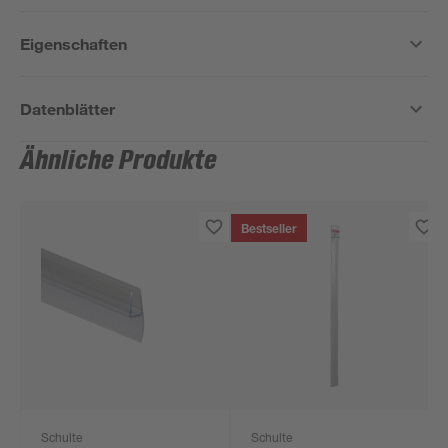
Eigenschaften
Datenblätter
Ähnliche Produkte
Bestseller
Schulte
Schulte