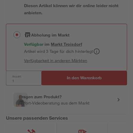
Diesen Artikel können wir dir online leider nicht
anbieten.
Abholung im Markt
Verfügbar
im
Markt
Troisdorf
Artikel wird 3 Tage für dich hinterlegt
Verfügbarkeit in anderen Märkten
Anzahl:
In den Warenkorb
Fragen zum Produkt?
Sofort-Videoberatung aus dem Markt
Unsere passenden Services