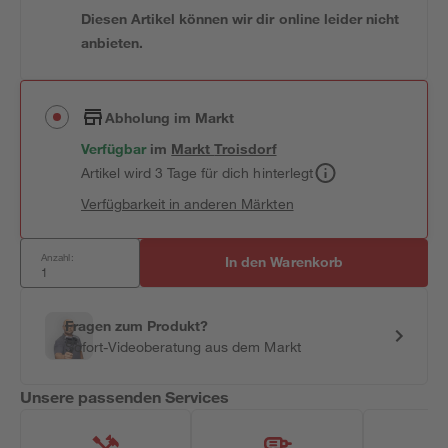
Diesen Artikel können wir dir online leider nicht
anbieten.
Abholung im Markt
Verfügbar
im
Markt
Troisdorf
Artikel wird 3 Tage für dich hinterlegt
Verfügbarkeit in anderen Märkten
Anzahl:
In den Warenkorb
Fragen zum Produkt?
Sofort-Videoberatung aus dem Markt
Unsere passenden Services