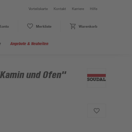
Vorteilskarte
Kontakt
Karriere
Hilfe
Konto
Merkliste
Warenkorb
e
Angebote & Neuheiten
"Kamin und Ofen"