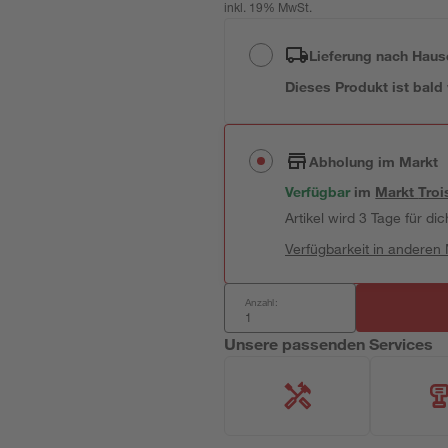
inkl. 19% MwSt.
Lieferung nach Haus
Dieses Produkt ist bald
Abholung im Markt
Verfügbar
im
Markt
Troi
Artikel wird 3 Tage für dic
Verfügbarkeit in anderen
Anzahl:
Unsere passenden Services