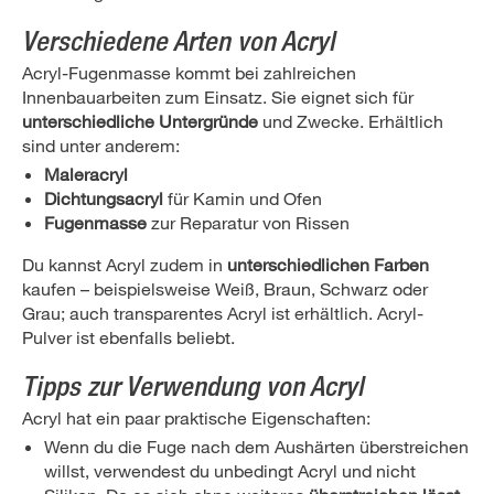
Verschiedene Arten von Acryl
Acryl-Fugenmasse kommt bei zahlreichen
Innenbauarbeiten zum Einsatz. Sie eignet sich für
unterschiedliche Untergründe
und Zwecke. Erhältlich
sind unter anderem:
Maleracryl
Dichtungsacryl
für Kamin und Ofen
Fugenmasse
zur Reparatur von Rissen
Du kannst Acryl zudem in
unterschiedlichen Farben
kaufen – beispielsweise Weiß, Braun, Schwarz oder
Grau; auch transparentes Acryl ist erhältlich. Acryl-
Pulver ist ebenfalls beliebt.
Tipps zur Verwendung von Acryl
Acryl hat ein paar praktische Eigenschaften:
Wenn du die Fuge nach dem Aushärten überstreichen
willst, verwendest du unbedingt Acryl und nicht