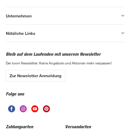
Unternehmen
Nützliche Links
Bleib auf dem Laufenden mit unserem Newsletter
Der toom Newsletter: Keine Angebote und Aktionen mehr verpassen!
Zur Newsletter Anmeldung
Folge uns
Zahlungsarten
Versandarten