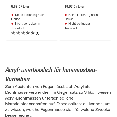
6,63 € / Liter
19,97 € / Liter
Keine Lieferung nach
Keine Lieferung nach
Hause
Hause
Nicht verfügbar in
Nicht verfügbar in
Troisdorf
Troisdorf
(1)
Acryl: unerlässlich für Innenausbau-
Vorhaben
Zum Abdichten von Fugen lässt sich Acryl als
Dichtmasse verwenden. Im Gegensatz zu Silikon weisen
Acryl-Dichtmassen unterschiedliche
Materialeigenschaften auf. Diese solltest du kennen, um
zu wissen, welche Fugenmasse sich für welche Zwecke
besser eignet.