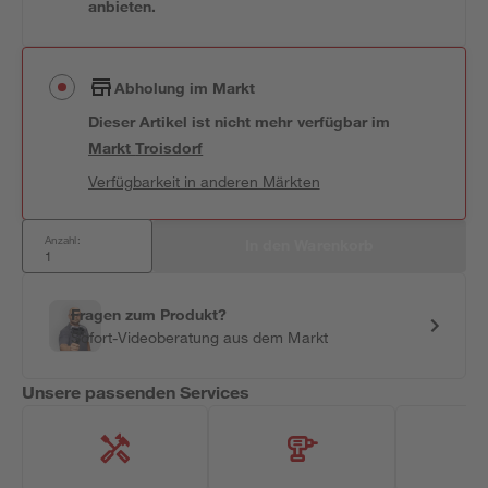
anbieten.
Abholung im Markt
Dieser Artikel ist nicht mehr verfügbar
im
Markt
Troisdorf
Verfügbarkeit in anderen Märkten
Anzahl:
In den Warenkorb
Fragen zum Produkt?
Sofort-Videoberatung aus dem Markt
Unsere passenden Services