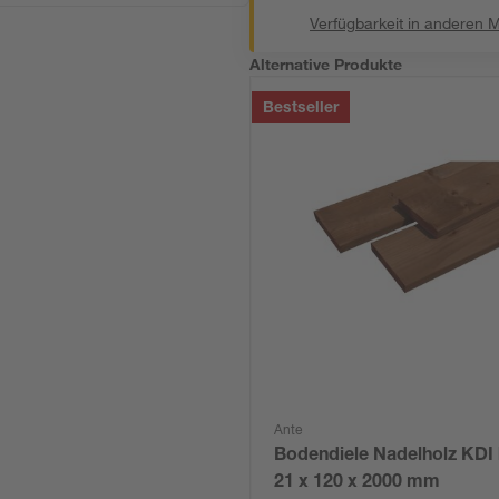
Verfügbarkeit in anderen 
Alternative Produkte
Bestseller
Ante
Bodendiele Nadelholz KDI
21 x 120 x 2000 mm