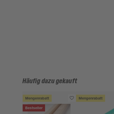
Häufig dazu gekauft
Mengenrabatt
Mengenrabatt
Bestseller