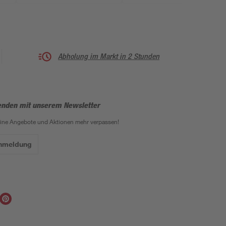
Abholung im Markt in 2 Stunden
enden mit unserem Newsletter
eine Angebote und Aktionen mehr verpassen!
Anmeldung