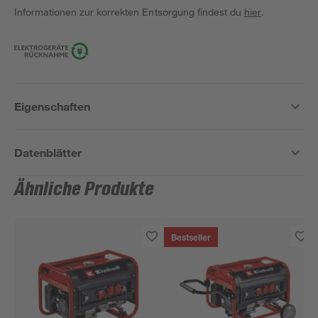
Informationen zur korrekten Entsorgung findest du
hier
.
Eigenschaften
Datenblätter
Ähnliche Produkte
Bestseller