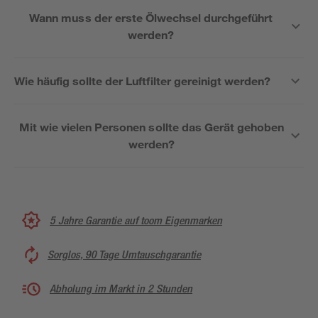
Wann muss der erste Ölwechsel durchgeführt
werden?
Wie häufig sollte der Luftfilter gereinigt werden?
Mit wie vielen Personen sollte das Gerät gehoben
werden?
5 Jahre Garantie auf toom Eigenmarken
Sorglos, 90 Tage Umtauschgarantie
Abholung im Markt in 2 Stunden