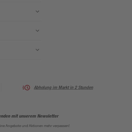
Abholung im Markt in 2 Stunden
enden mit unserem Newsletter
eine Angebote und Aktionen mehr verpassen!