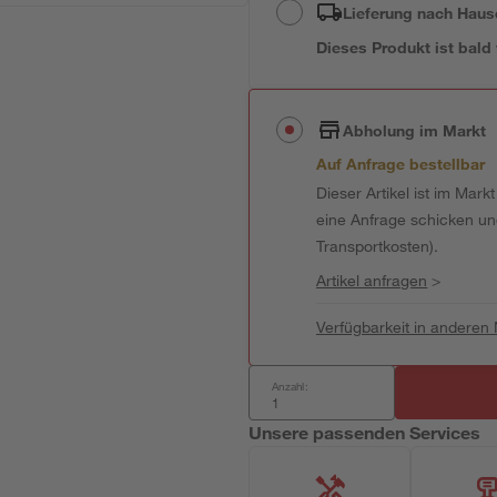
Lieferung nach Haus
Dieses Produkt ist bald
Abholung im Markt
Auf Anfrage bestellbar
Dieser Artikel ist im Mark
eine Anfrage schicken und 
Transportkosten).
Artikel anfragen
>
Verfügbarkeit in anderen
Anzahl:
Unsere passenden Services