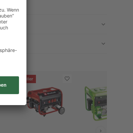
Bestseller