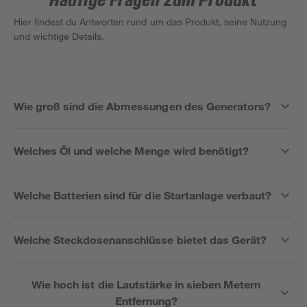
Häufige Fragen zum Produkt
Hier findest du Antworten rund um das Produkt, seine Nutzung
und wichtige Details.
Wie groß sind die Abmessungen des Generators?
Welches Öl und welche Menge wird benötigt?
Welche Batterien sind für die Startanlage verbaut?
Welche Steckdosenanschlüsse bietet das Gerät?
Wie hoch ist die Lautstärke in sieben Metern
Entfernung?