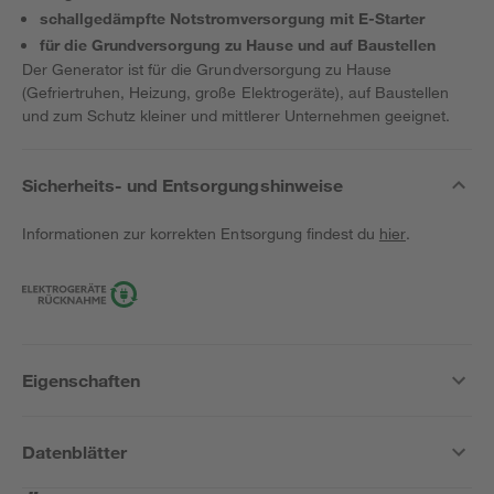
schallgedämpfte Notstromversorgung mit E-Starter
für die Grundversorgung zu Hause und auf Baustellen
Der Generator ist für die Grundversorgung zu Hause
(Gefriertruhen, Heizung, große Elektrogeräte), auf Baustellen
und zum Schutz kleiner und mittlerer Unternehmen geeignet.
Sicherheits- und Entsorgungshinweise
Informationen zur korrekten Entsorgung findest du
hier
.
Eigenschaften
Datenblätter