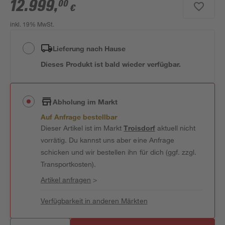
12.999
,
00
€
inkl. 19% MwSt.
Lieferung nach Hause
Dieses Produkt ist bald wieder verfügbar.
Abholung im Markt
Auf Anfrage bestellbar
Dieser Artikel ist im Markt
Troisdorf
aktuell nicht
vorrätig. Du kannst uns aber eine Anfrage
schicken und wir bestellen ihn für dich (ggf. zzgl.
Transportkosten).
Artikel anfragen
>
Verfügbarkeit in anderen Märkten