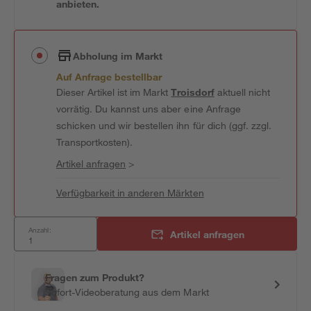
anbieten.
Abholung im Markt
Auf Anfrage bestellbar
Dieser Artikel ist im Markt
Troisdorf
aktuell nicht
vorrätig. Du kannst uns aber eine Anfrage
schicken und wir bestellen ihn für dich (ggf. zzgl.
Transportkosten).
Artikel anfragen
>
Verfügbarkeit in anderen Märkten
Anzahl:
Artikel anfragen
Fragen zum Produkt?
Sofort-Videoberatung aus dem Markt