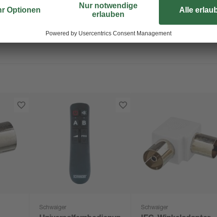
Schwaiger
Schwaiger