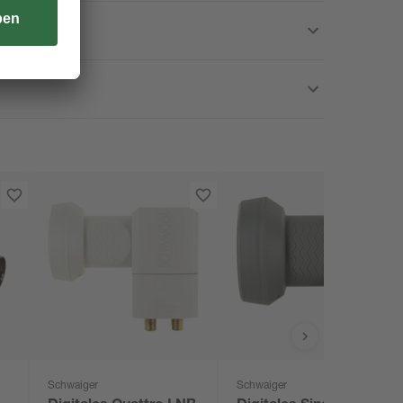
Schwaiger
Schwaiger