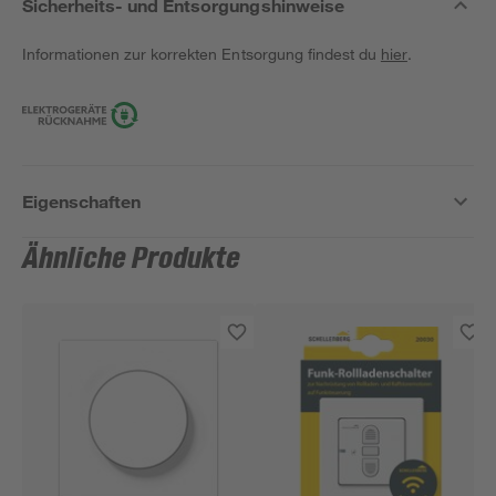
Sicherheits- und Entsorgungshinweise
Informationen zur korrekten Entsorgung findest du
hier
.
Eigenschaften
Ähnliche Produkte