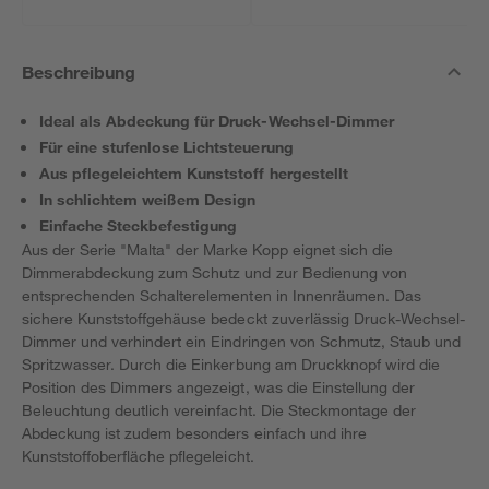
Beschreibung
Ideal als Abdeckung für Druck-Wechsel-Dimmer
Für eine stufenlose Lichtsteuerung
Aus pflegeleichtem Kunststoff hergestellt
In schlichtem weißem Design
Einfache Steckbefestigung
Aus der Serie "Malta" der Marke Kopp eignet sich die
Dimmerabdeckung zum Schutz und zur Bedienung von
entsprechenden Schalterelementen in Innenräumen. Das
sichere Kunststoffgehäuse bedeckt zuverlässig Druck-Wechsel-
Dimmer und verhindert ein Eindringen von Schmutz, Staub und
Spritzwasser. Durch die Einkerbung am Druckknopf wird die
Position des Dimmers angezeigt, was die Einstellung der
Beleuchtung deutlich vereinfacht. Die Steckmontage der
Abdeckung ist zudem besonders einfach und ihre
Kunststoffoberfläche pflegeleicht.