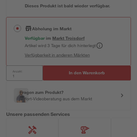
Dieses Produkt ist bald wieder verfügbar.
Abholung im Markt
Verfügbar
im
Markt
Troisdorf
Artikel wird 3 Tage für dich hinterlegt
Verfügbarkeit in anderen Märkten
Anzahl:
In den Warenkorb
Fragen zum Produkt?
Sofort-Videoberatung aus dem Markt
Unsere passenden Services