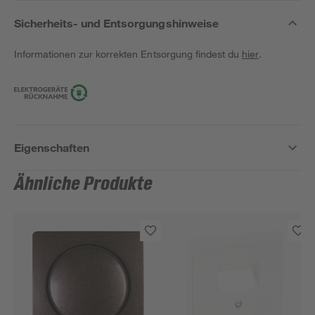
Sicherheits- und Entsorgungshinweise
Informationen zur korrekten Entsorgung findest du
hier
.
Eigenschaften
Ähnliche Produkte