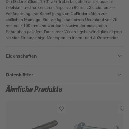
Die Distanzhülsen 'E73' von Treba bestehen aus robustem
Edelstahl und haben eine Länge von 60 mm. Sie dienen zur
Verlängerung und Befestigung von Geländerstäben zur
seitlichen Montage. Sie ermöglichen einen Überstand von 75
mm oder 100 mm und werden inklusive der passenden
Schrauben geliefert. Dank ihrer Witterungsbeständigkeit eignen
sie sich für langlebige Montagen im Innen- und Außenbereich.
Eigenschaften
Datenblätter
Ähnliche Produkte