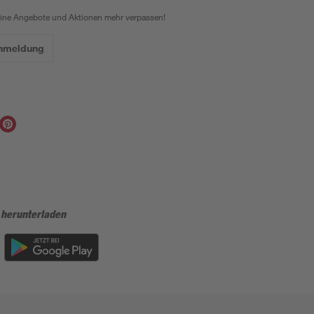
eine Angebote und Aktionen mehr verpassen!
Anmeldung
 herunterladen