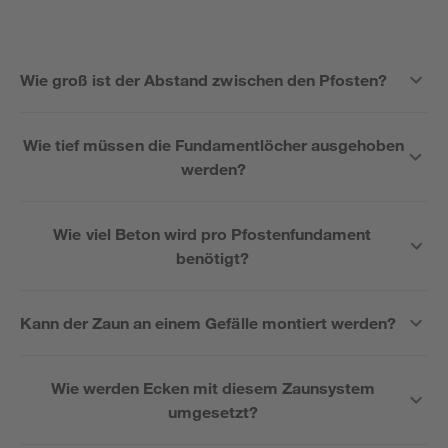
Wie groß ist der Abstand zwischen den Pfosten?
Wie tief müssen die Fundamentlöcher ausgehoben
werden?
Wie viel Beton wird pro Pfostenfundament
benötigt?
Kann der Zaun an einem Gefälle montiert werden?
Wie werden Ecken mit diesem Zaunsystem
umgesetzt?