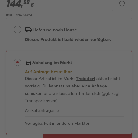
144
,
99
€
inkl. 19% MwSt.
Lieferung nach Hause
Dieses Produkt ist bald wieder verfügbar.
Abholung im Markt
Auf Anfrage bestellbar
Dieser Artikel ist im Markt
Troisdorf
aktuell nicht
vorrätig. Du kannst uns aber eine Anfrage
schicken und wir bestellen ihn für dich (ggf. zzgl.
Transportkosten).
Artikel anfragen
>
Verfügbarkeit in anderen Märkten