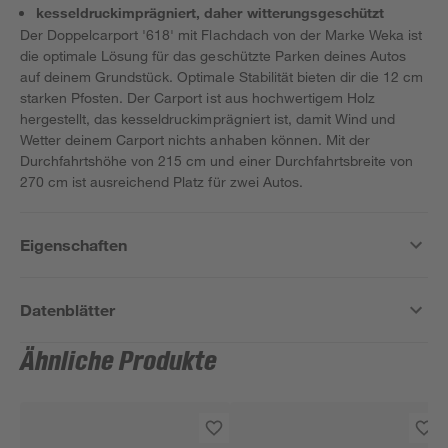
kesseldruckimprägniert, daher witterungsgeschützt
Der Doppelcarport '618' mit Flachdach von der Marke Weka ist
die optimale Lösung für das geschützte Parken deines Autos
auf deinem Grundstück. Optimale Stabilität bieten dir die 12 cm
starken Pfosten. Der Carport ist aus hochwertigem Holz
hergestellt, das kesseldruckimprägniert ist, damit Wind und
Wetter deinem Carport nichts anhaben können. Mit der
Durchfahrtshöhe von 215 cm und einer Durchfahrtsbreite von
270 cm ist ausreichend Platz für zwei Autos.
Eigenschaften
Datenblätter
Ähnliche Produkte