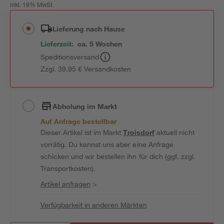
inkl. 19% MwSt.
Lieferung nach Hause
Lieferzeit:
ca. 5 Wochen
Speditionsversand
Zzgl. 39,95 € Versandkosten
Abholung im Markt
Auf Anfrage bestellbar
Dieser Artikel ist im Markt
Troisdorf
aktuell nicht
vorrätig. Du kannst uns aber eine Anfrage
schicken und wir bestellen ihn für dich (ggf. zzgl.
Transportkosten).
Artikel anfragen
>
Verfügbarkeit in anderen Märkten