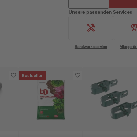
Unsere passenden Services
Handwerksservice
Mietgerät
Bestseller