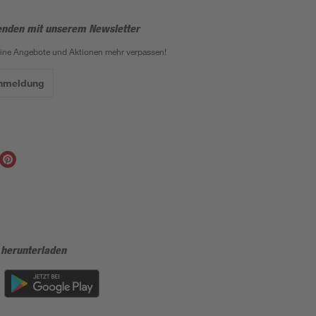
enden mit unserem Newsletter
eine Angebote und Aktionen mehr verpassen!
Anmeldung
 herunterladen