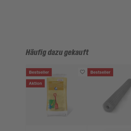
Häufig dazu gekauft
Bestseller
Bestseller
Aktion