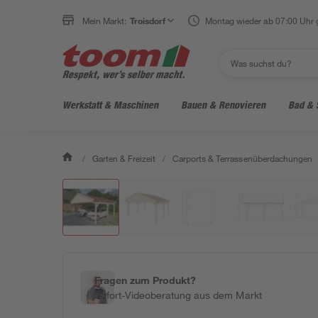
Mein Markt:
Troisdorf
Montag wieder ab 07:00 Uhr 
Werkstatt & Maschinen
Bauen & Renovieren
Bad & 
/
Garten & Freizeit
/
Carports & Terrassenüberdachungen
Fragen zum Produkt?
Sofort-Videoberatung aus dem Markt