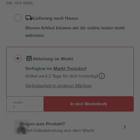
inkl. 19% MwSt.
Lieferung nach Hause
Diesen Artikel können wir dir online leider nicht
anbieten.
Abholung im Markt
Verfügbar
im
Markt
Troisdorf
Artikel wird 3 Tage für dich hinterlegt
Verfügbarkeit in anderen Märkten
Anzahl:
In den Warenkorb
Fragen zum Produkt?
Sofort-Videoberatung aus dem Markt