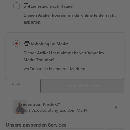
Lieferung nach Hause
Diesen Artikel können wir dir online leider nicht
anbieten.
Abholung im Markt
Dieser Artikel ist nicht mehr verfügbar
im
Markt
Troisdorf
Verfügbarkeit in anderen Märkten
Anzahl:
In den Warenkorb
Fragen zum Produkt?
Sofort-Videoberatung aus dem Markt
Unsere passenden Services