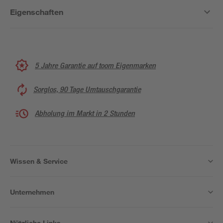
Eigenschaften
5 Jahre Garantie auf toom Eigenmarken
Sorglos, 90 Tage Umtauschgarantie
Abholung im Markt in 2 Stunden
Wissen & Service
Unternehmen
Nützliche Links