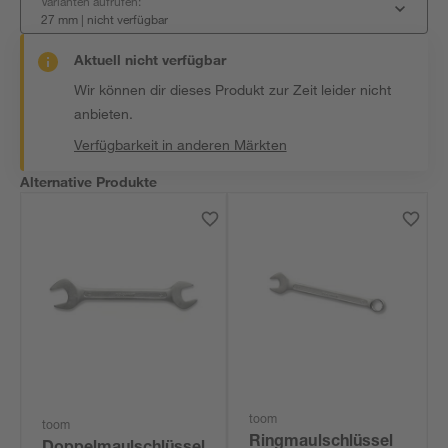
Varianten aufrufen:
27 mm
|
nicht verfügbar
Aktuell nicht verfügbar
Wir können dir dieses Produkt zur Zeit leider nicht
anbieten.
Verfügbarkeit in anderen Märkten
Alternative Produkte
toom
toom
Ringmaulschlüssel