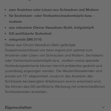
zum Anziehen oder Lösen von Schrauben und Muttern
für Sechskant- oder Vierkantschraubenköpfe bzw. -
muttern
aus robustem Chrom-Vanadium-Stahl, tiefgekröpft
GS-zertifizierte Sicherheit
entspricht DIN 3110
Dieser aus Chrom-Vanadium-Stahl gefertigte
Doppelmaulschlüssel von toom eignet sich optimal zum
Anziehen oder Lösen von Schrauben und Muttern. Sechskant-
oder Vierkantschraubenköpfe bzw. -muttern sowie spezielle
Verbindungselemente können hiermit problemlos gedreht and
zuverlässig angezogen werden. Die Maulschlüsselenden sind
jeweils um 15° abgewinkelt, wodurch das Ansetzen des
Schlüssels bei beengtem Arbeitsraum enorm erleichtert wird.
Sie können das GS-zertifizierte Werkzeug mit unterschiedlichen
Schlüsselweiten erwerben.
Eigenschaften