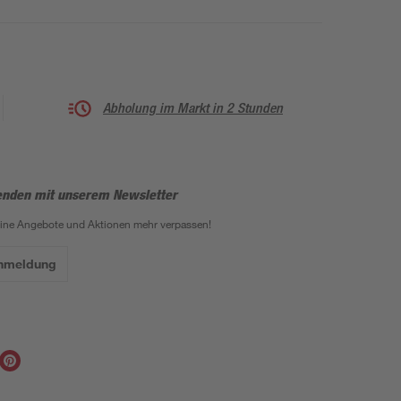
Abholung im Markt in 2 Stunden
enden mit unserem Newsletter
eine Angebote und Aktionen mehr verpassen!
Anmeldung