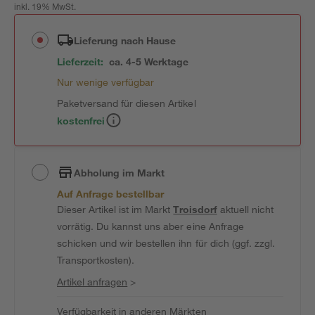
inkl. 19% MwSt.
Lieferung nach Hause
Lieferzeit:
ca. 4-5 Werktage
Nur wenige verfügbar
Paketversand für diesen Artikel
kostenfrei
Abholung im Markt
Auf Anfrage bestellbar
Dieser Artikel ist im Markt
Troisdorf
aktuell nicht
vorrätig. Du kannst uns aber eine Anfrage
schicken und wir bestellen ihn für dich (ggf. zzgl.
Transportkosten).
Artikel anfragen
>
Verfügbarkeit in anderen Märkten