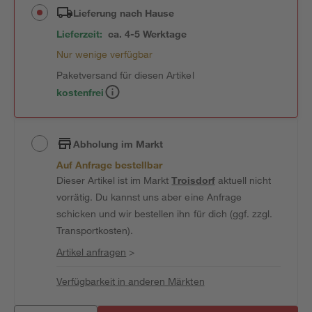
Lieferung nach Hause
Lieferzeit:
ca. 4-5 Werktage
Nur wenige verfügbar
Paketversand für diesen Artikel
kostenfrei
Abholung im Markt
Auf Anfrage bestellbar
Dieser Artikel ist im Markt
Troisdorf
aktuell nicht
vorrätig. Du kannst uns aber eine Anfrage
schicken und wir bestellen ihn für dich (ggf. zzgl.
Transportkosten).
Artikel anfragen
>
Verfügbarkeit in anderen Märkten