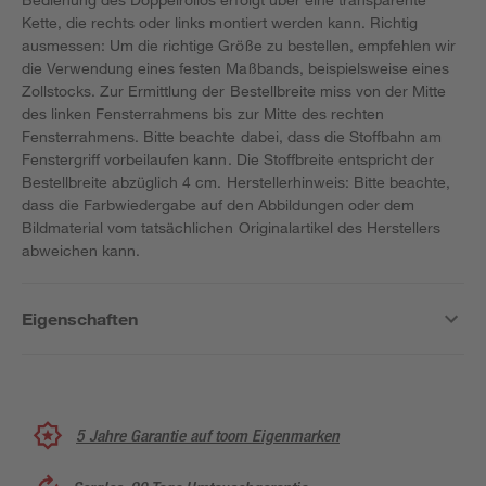
Kette, die rechts oder links montiert werden kann. Richtig
ausmessen: Um die richtige Größe zu bestellen, empfehlen wir
die Verwendung eines festen Maßbands, beispielsweise eines
Zollstocks. Zur Ermittlung der Bestellbreite miss von der Mitte
des linken Fensterrahmens bis zur Mitte des rechten
Fensterrahmens. Bitte beachte dabei, dass die Stoffbahn am
Fenstergriff vorbeilaufen kann. Die Stoffbreite entspricht der
Bestellbreite abzüglich 4 cm. Herstellerhinweis: Bitte beachte,
dass die Farbwiedergabe auf den Abbildungen oder dem
Bildmaterial vom tatsächlichen Originalartikel des Herstellers
abweichen kann.
Eigenschaften
5 Jahre Garantie auf toom Eigenmarken