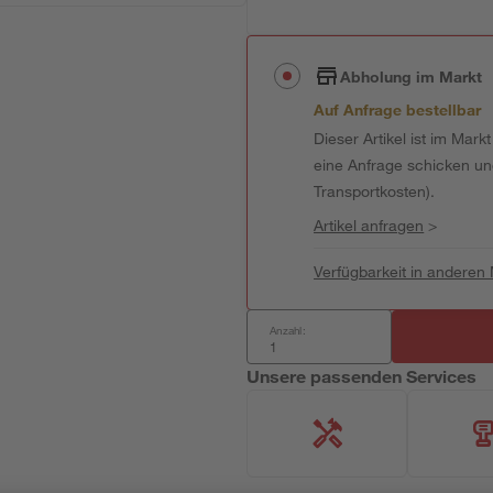
Abholung im Markt
Auf Anfrage bestellbar
Dieser Artikel ist im Mark
eine Anfrage schicken und 
Transportkosten).
Artikel anfragen
>
Verfügbarkeit in anderen
Anzahl:
Unsere passenden Services