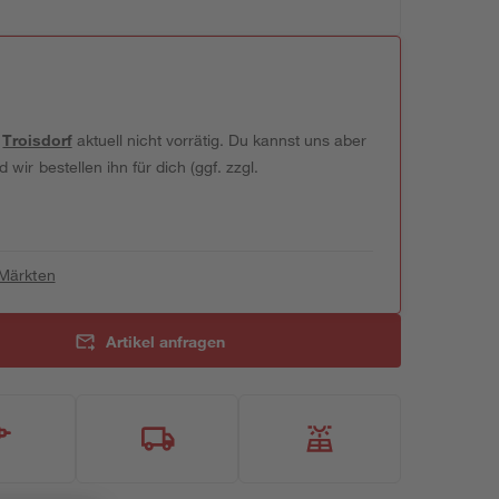
t
Troisdorf
aktuell nicht vorrätig. Du kannst uns aber
wir bestellen ihn für dich (ggf. zzgl.
 Märkten
Artikel anfragen