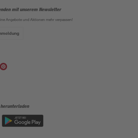
enden mit unserem Newsletter
eine Angebote und Aktionen mehr verpassen!
Anmeldung
 herunterladen