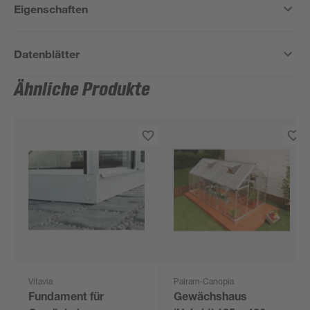
Eigenschaften
Datenblätter
Ähnliche Produkte
Vitavia
Palram-Canopia
Fundament für
Gewächshaus