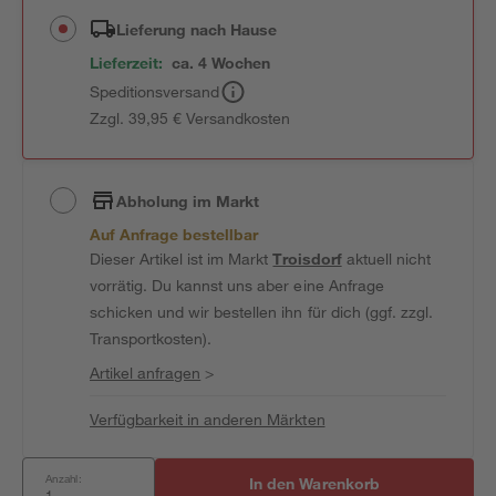
Lieferung nach Hause
Lieferzeit:
ca. 4 Wochen
Speditionsversand
Zzgl. 39,95 € Versandkosten
Abholung im Markt
Auf Anfrage bestellbar
Dieser Artikel ist im Markt
Troisdorf
aktuell nicht
vorrätig. Du kannst uns aber eine Anfrage
schicken und wir bestellen ihn für dich (ggf. zzgl.
Transportkosten).
Artikel anfragen
>
Verfügbarkeit in anderen Märkten
Anzahl:
In den Warenkorb