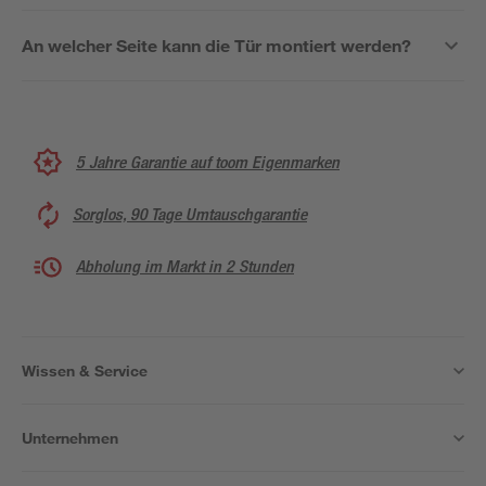
An welcher Seite kann die Tür montiert werden?
5 Jahre Garantie auf toom Eigenmarken
Sorglos, 90 Tage Umtauschgarantie
Abholung im Markt in 2 Stunden
Wissen & Service
Unternehmen