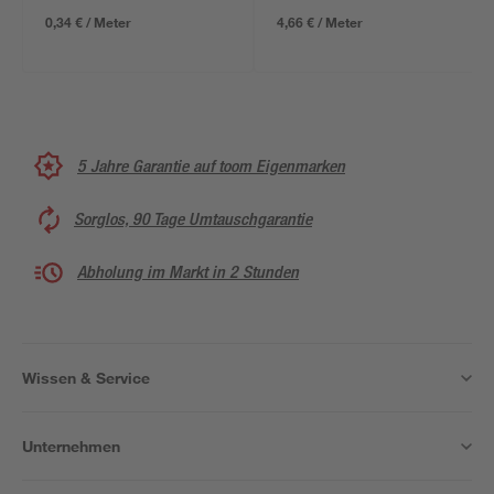
0,34 € / Meter
4,66 € / Meter
5 Jahre Garantie auf toom Eigenmarken
Sorglos, 90 Tage Umtauschgarantie
Abholung im Markt in 2 Stunden
Wissen & Service
Unternehmen