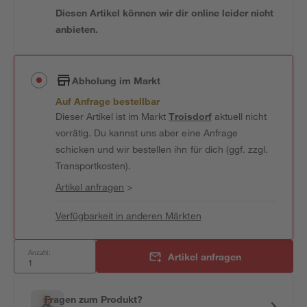
Diesen Artikel können wir dir online leider nicht
anbieten.
Abholung im Markt
Auf Anfrage bestellbar
Dieser Artikel ist im Markt
Troisdorf
aktuell nicht
vorrätig. Du kannst uns aber eine Anfrage
schicken und wir bestellen ihn für dich (ggf. zzgl.
Transportkosten).
Artikel anfragen
>
Verfügbarkeit in anderen Märkten
Anzahl:
Artikel anfragen
Fragen zum Produkt?