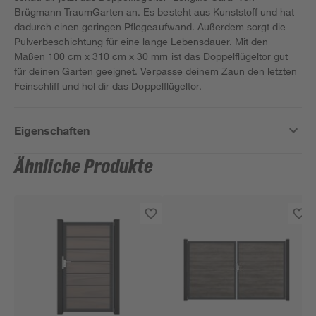
Brügmann TraumGarten an. Es besteht aus Kunststoff und hat
dadurch einen geringen Pflegeaufwand. Außerdem sorgt die
Pulverbeschichtung für eine lange Lebensdauer. Mit den
Maßen 100 cm x 310 cm x 30 mm ist das Doppelflügeltor gut
für deinen Garten geeignet. Verpasse deinem Zaun den letzten
Feinschliff und hol dir das Doppelflügeltor.
Eigenschaften
Ähnliche Produkte