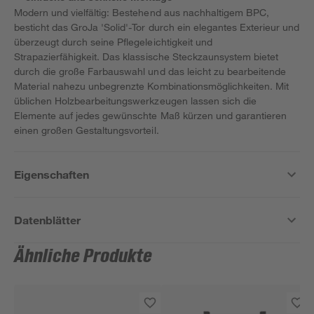
Modern und vielfältig: Bestehend aus nachhaltigem BPC,
besticht das GroJa 'Solid'-Tor durch ein elegantes Exterieur und
überzeugt durch seine Pflegeleichtigkeit und
Strapazierfähigkeit. Das klassische Steckzaunsystem bietet
durch die große Farbauswahl und das leicht zu bearbeitende
Material nahezu unbegrenzte Kombinationsmöglichkeiten. Mit
üblichen Holzbearbeitungswerkzeugen lassen sich die
Elemente auf jedes gewünschte Maß kürzen und garantieren
einen großen Gestaltungsvorteil.
Eigenschaften
Datenblätter
Ähnliche Produkte