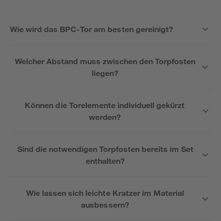
Wie wird das BPC-Tor am besten gereinigt?
Welcher Abstand muss zwischen den Torpfosten
liegen?
Können die Torelemente individuell gekürzt
werden?
Sind die notwendigen Torpfosten bereits im Set
enthalten?
Wie lassen sich leichte Kratzer im Material
ausbessern?