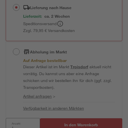
Lieferung nach Hause
Lieferzeit:
ca. 2 Wochen
Speditionsversand
Zzgl. 79,95 € Versandkosten
Abholung im Markt
Auf Anfrage bestellbar
Dieser Artikel ist im Markt
Troisdorf
aktuell nicht
vorrätig. Du kannst uns aber eine Anfrage
schicken und wir bestellen ihn für dich (ggf. zzgl.
Transportkosten).
Artikel anfragen
>
Verfügbarkeit in anderen Märkten
Anzahl:
In den Warenkorb