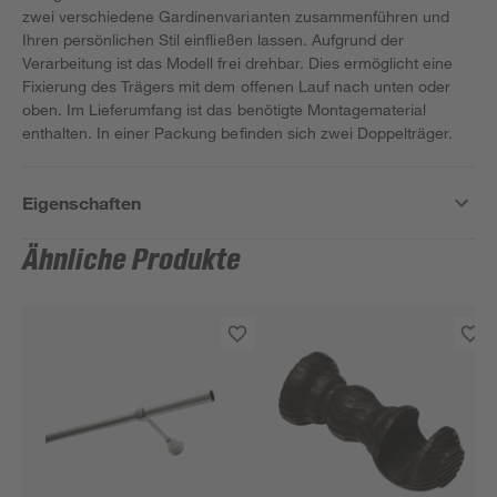
zwei verschiedene Gardinenvarianten zusammenführen und
Ihren persönlichen Stil einfließen lassen. Aufgrund der
Verarbeitung ist das Modell frei drehbar. Dies ermöglicht eine
Fixierung des Trägers mit dem offenen Lauf nach unten oder
oben. Im Lieferumfang ist das benötigte Montagematerial
enthalten. In einer Packung befinden sich zwei Doppelträger.
Eigenschaften
Ähnliche Produkte