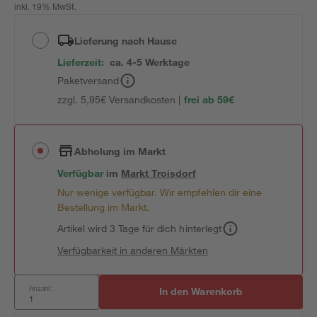
inkl. 19% MwSt.
Lieferung nach Hause
Lieferzeit:
ca. 4-5 Werktage
Paketversand
zzgl. 5,95€ Versandkosten |
frei ab 59€
Abholung im Markt
Verfügbar
im
Markt
Troisdorf
Nur wenige verfügbar. Wir empfehlen dir eine
Bestellung im Markt.
Artikel wird 3 Tage für dich hinterlegt
Verfügbarkeit in anderen Märkten
Anzahl:
In den Warenkorb