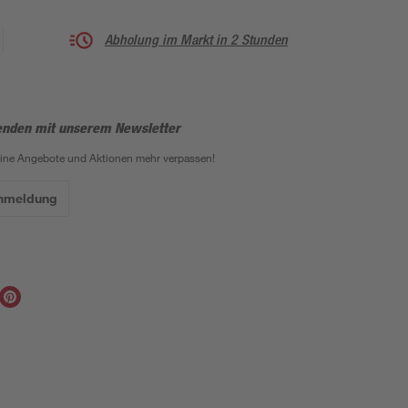
Abholung im Markt in 2 Stunden
enden mit unserem Newsletter
eine Angebote und Aktionen mehr verpassen!
Anmeldung