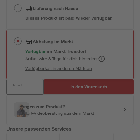
Lieferung nach Hause
Dieses Produkt ist bald wieder verfügbar.
Abholung im Markt
Verfügbar
im
Markt
Troisdorf
Artikel wird 3 Tage für dich hinterlegt
Verfügbarkeit in anderen Märkten
Anzahl:
In den Warenkorb
Fragen zum Produkt?
Sofort-Videoberatung aus dem Markt
Unsere passenden Services