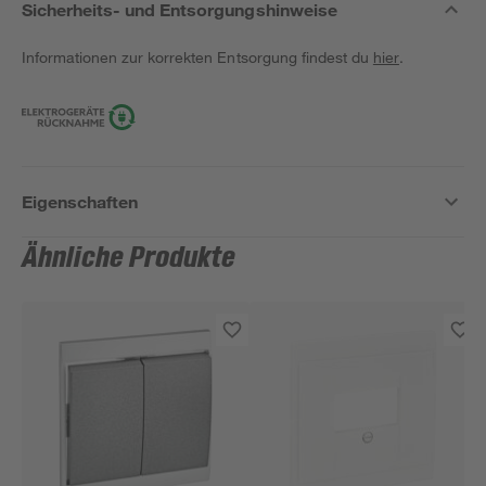
Sicherheits- und Entsorgungshinweise
Informationen zur korrekten Entsorgung findest du
hier
.
Eigenschaften
Ähnliche Produkte