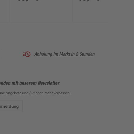
Abholung im Markt in 2 Stunden
enden mit unserem Newsletter
eine Angebote und Aktionen mehr verpassen!
Anmeldung