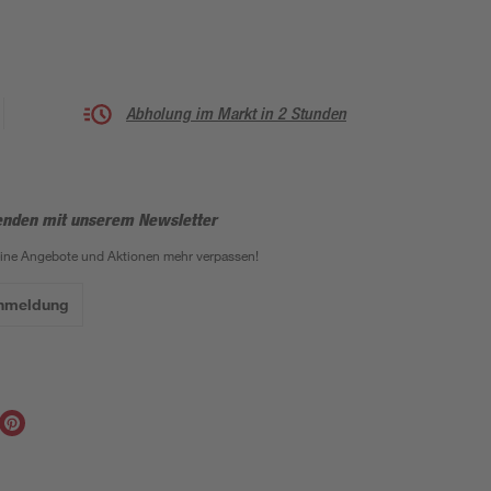
Abholung im Markt in 2 Stunden
enden mit unserem Newsletter
eine Angebote und Aktionen mehr verpassen!
Anmeldung