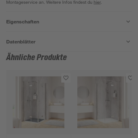
Montageservice an. Weitere Infos findest du
hier
.
Eigenschaften
Datenblätter
Ähnliche Produkte